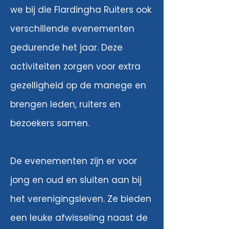
we bij die Flardingha Ruiters ook
verschillende evenementen
gedurende het jaar. Deze
activiteiten zorgen voor extra
gezelligheid op de manege en
brengen leden, ruiters en
bezoekers samen.
De evenementen zijn er voor
jong en oud en sluiten aan bij
het verenigingsleven. Ze bieden
een leuke afwisseling naast de