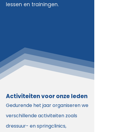
lessen en trainingen.
Activiteiten voor onze leden
Gedurende het jaar organiseren we
verschillende activiteiten zoals
dressuur- en springclinics,