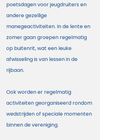
poetsdagen voor jeugdruiters en
andere gezellige
manegeactiviteiten. In de lente en
zomer gaan groepen regelmatig
op buitenrit, wat een leuke
afwisseling is van lessen in de
rijbaan.
Ook worden er regelmatig
activiteiten georganiseerd rondom
wedstrijden of speciale momenten
binnen de vereniging.