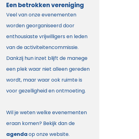
Een betrokken vereniging
Veel van onze evenementen
worden georganiseerd door
enthousiaste vrijwilligers en leden
van de activiteitencommissie.
Dankzij hun inzet blijft de manege
een plek waar niet alleen gereden
wordt, maar waar ook ruimte is
voor gezelligheid en ontmoeting.
Wil je weten welke evenementen
eraan komen? Bekijk dan de
agenda
op onze website.